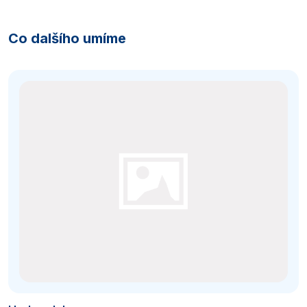
Co dalšího umíme