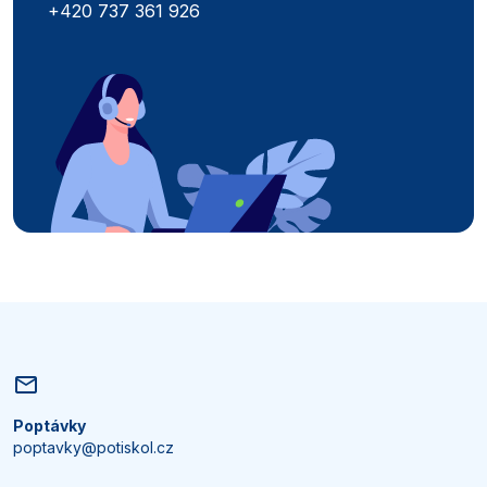
+420 737 361 926
Poptávky
poptavky@potiskol.cz