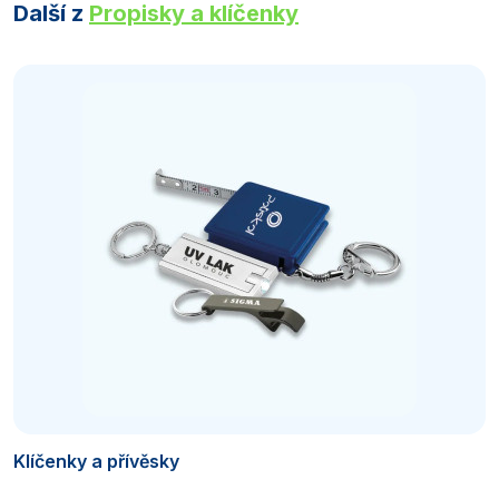
Další z
Propisky a klíčenky
Klíčenky a přívěsky