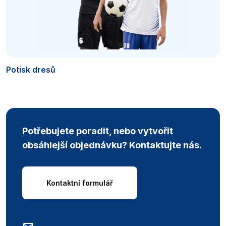
Potisk dresů
Potřebujete poradit, nebo vytvořit
obsáhlejší objednávku? Kontaktujte nás.
Kontaktní formulář