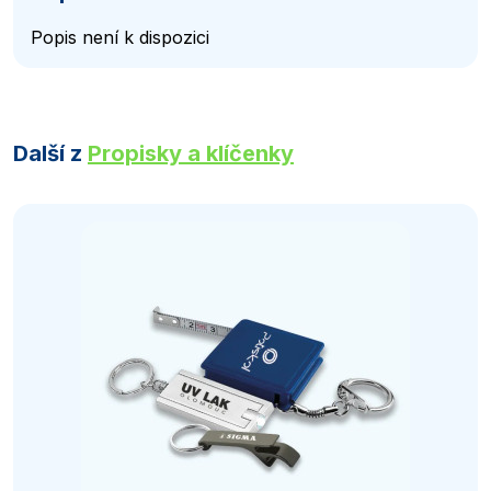
Popis není k dispozici
Další z
Propisky a klíčenky