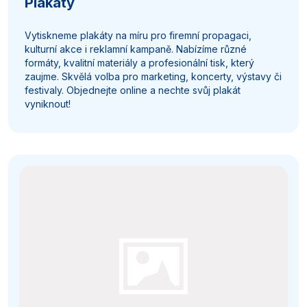
Plakáty
Vytiskneme plakáty na míru pro firemní propagaci,
kulturní akce i reklamní kampaně. Nabízíme různé
formáty, kvalitní materiály a profesionální tisk, který
zaujme. Skvělá volba pro marketing, koncerty, výstavy či
festivaly. Objednejte online a nechte svůj plakát
vyniknout!