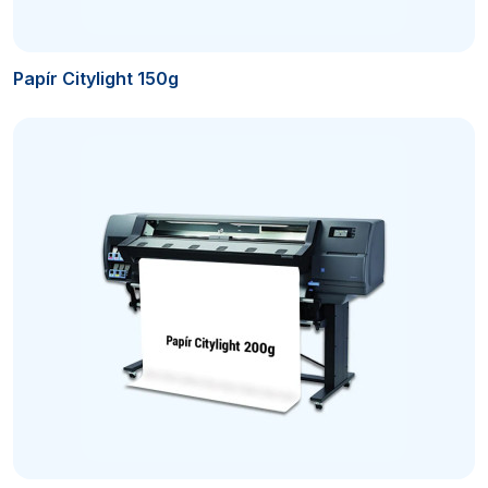
Papír Citylight 150g