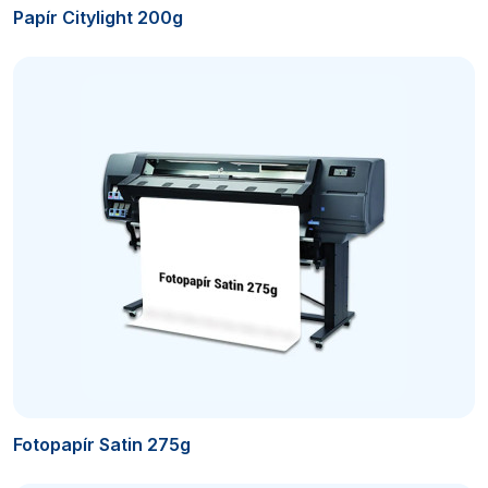
Papír Citylight 200g
Fotopapír Satin 275g