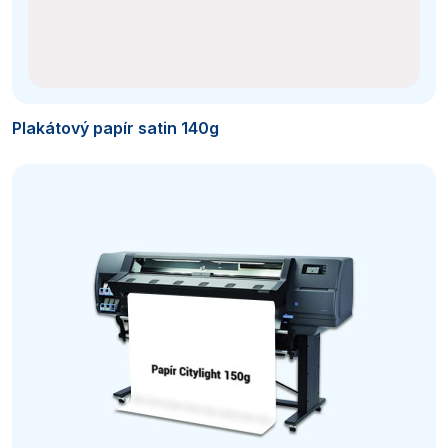
Plakátový papír satin 140g