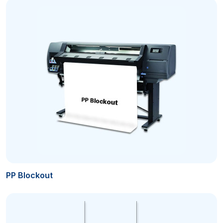
PP Blockout