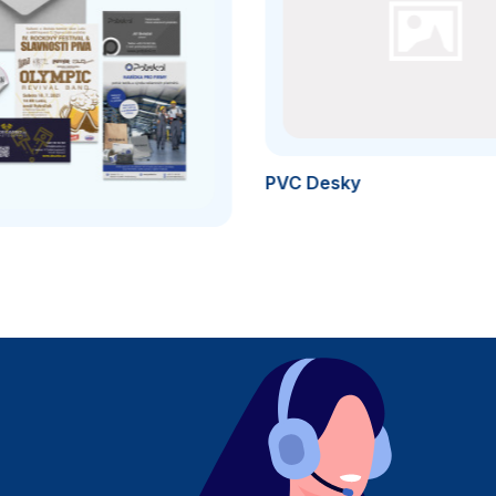
PVC Desky