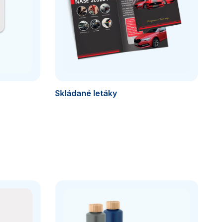
Skládané letáky