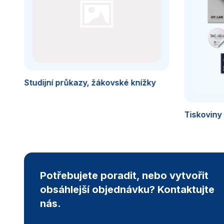
Studijní průkazy, žákovské knížky
Tiskoviny
Potřebujete poradit, nebo vytvořit
obsáhlejší objednávku? Kontaktujte
nás.