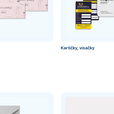
Kartičky, visačky