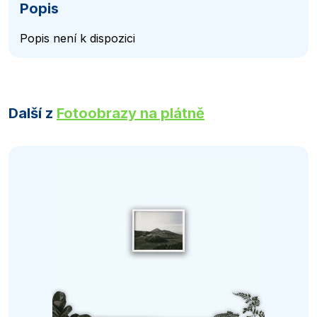
Popis
Popis není k dispozici
Další z
Fotoobrazy na plátně