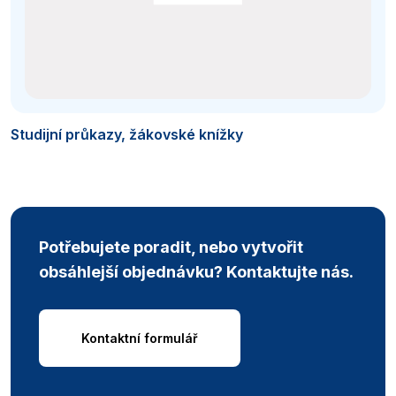
Studijní průkazy, žákovské knížky
Potřebujete poradit, nebo vytvořit
obsáhlejší objednávku? Kontaktujte nás.
Kontaktní formulář