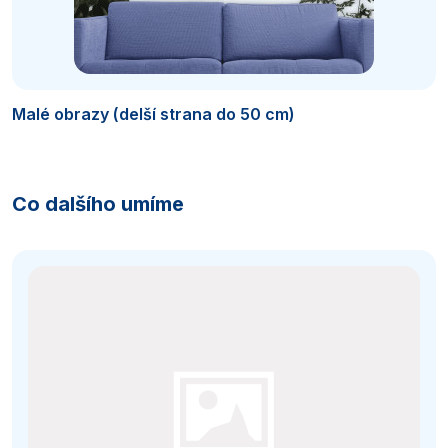
Malé obrazy (delší strana do 50 cm)
Co dalšího umíme