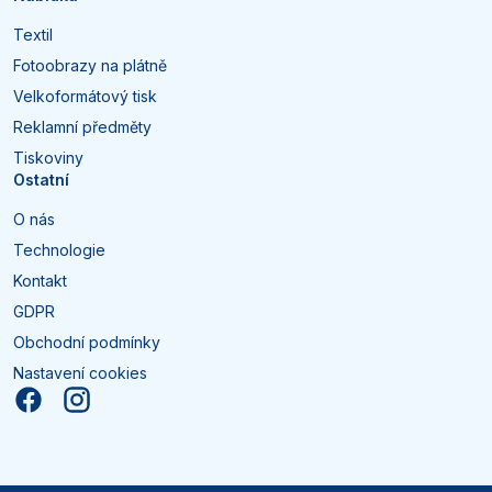
Textil
Fotoobrazy na plátně
Velkoformátový tisk
Reklamní předměty
Tiskoviny
Ostatní
O nás
Technologie
Kontakt
GDPR
Obchodní podmínky
Nastavení cookies