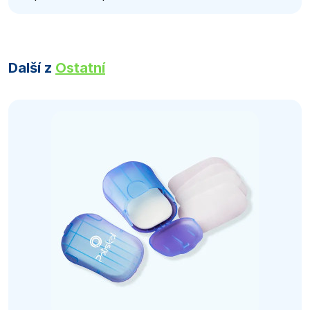
Další z
Ostatní