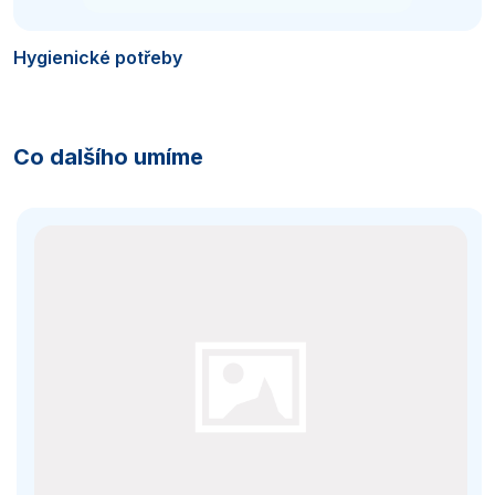
Hygienické potřeby
Co dalšího umíme