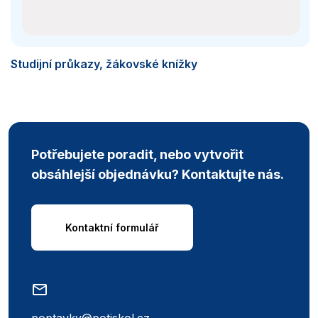
Studijní průkazy, žákovské knížky
Potřebujete poradit, nebo vytvořit
obsáhlejší objednávku? Kontaktujte nás.
Kontaktní formulář