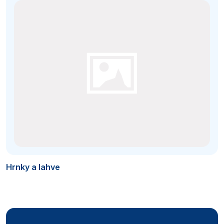
Hrnky a lahve